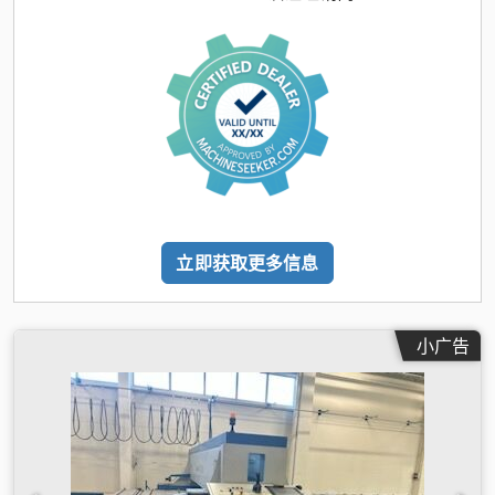
立即获取更多信息
小广告