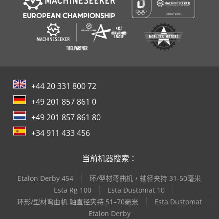
+44 20 331 800 72
+49 201 857 861 0
+49 201 857 861 80
+34 911 433 456
当前机器搜索：
Etalon Derby 454
环/型材弯曲机，轴径夹持 31-50毫米
Esta Rg 100
Esta Dustomat 10
环形/型材弯曲机 轴直径夹持 51–70毫米
Esta Dustomat
Etalon Derby