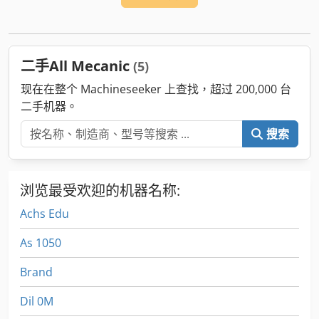
二手All Mecanic
(5)
现在在整个 Machineseeker 上查找，超过 200,000 台
二手机器。
搜索
浏览最受欢迎的机器名称:
Achs Edu
As 1050
Brand
Dil 0M