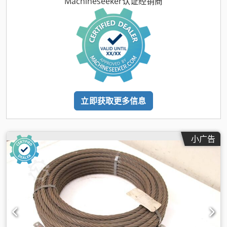
Machineseeker认证经销商
立即获取更多信息
小广告