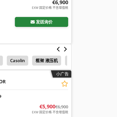
€6,900
EXW 固定价格 不含增值税
发送询价
Casolin
框架 液压机
家具
小广告
OR
€5,900
€6,900
EXW 固定价格 不含增值税