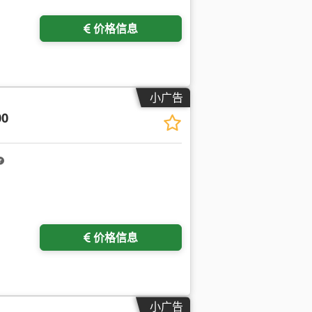
价格信息
小广告
00
价格信息
小广告