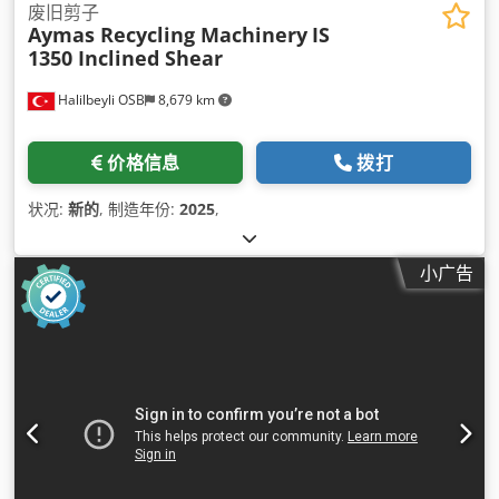
废旧剪子
Aymas Recycling Machinery
IS
1350 Inclined Shear
Halilbeyli OSB
8,679 km
价格信息
拨打
状况:
新的
, 制造年份:
2025
,
小广告