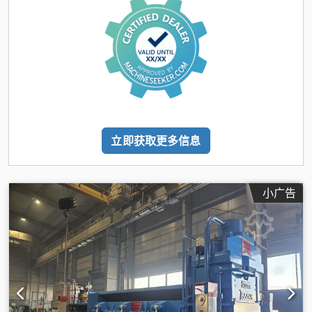
立即获取更多信息
小广告