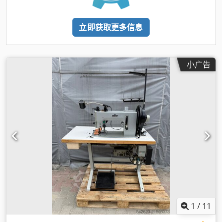
立即获取更多信息
小广告
1
/
11