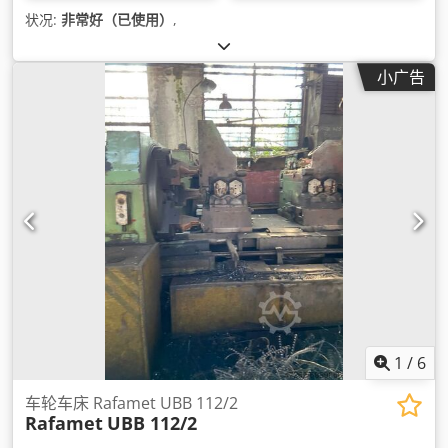
状况:
非常好（已使用）
,
小广告
1
/
6
车轮车床 Rafamet UBB 112/2
Rafamet
UBB 112/2