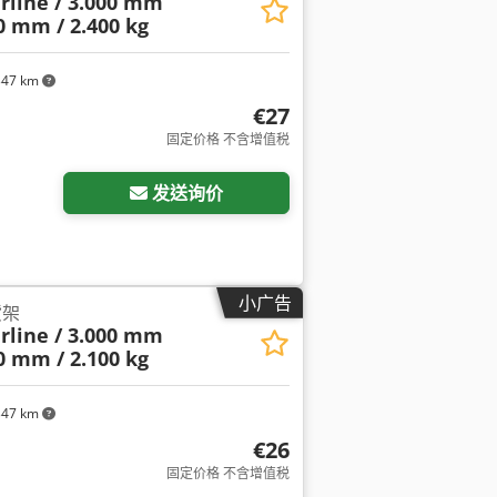
erline / 3.000 mm
50 mm / 2.400 kg
347 km
€27
固定价格 不含增值税
发送询价
小广告
货架
erline / 3.000 mm
50 mm / 2.100 kg
347 km
€26
固定价格 不含增值税