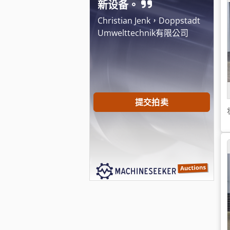
新设备。
Christian Jenk，Doppstadt
Umwelttechnik有限公司
提交拍卖