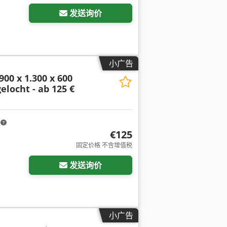
发送询价
小广告
900 x 1.300 x 600
elocht - ab 125 €
m
€125
固定价格 不含增值税
发送询价
小广告