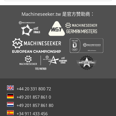
Machineseeker.tw 是官方赞助商：
+44 20 331 800 72
+49 201 857 861 0
+49 201 857 861 80
+34 911 433 456