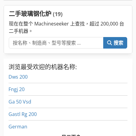
二手玻璃钢化炉
(19)
现在在整个 Machineseeker 上查找，超过 200,000 台
二手机器。
搜索
浏览最受欢迎的机器名称:
Dws 200
Fngj 20
Ga 50 Vsd
Gastl Rg 200
German