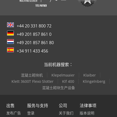
+44 20 331 800 72
+49 201 857 861 0
+49 201 857 861 80
+34 911 433 456
当前机器搜索：
混凝土砌块机
Klepelmaaier
Klaiber
Klett 3600T Flexo Slotter
Klf 400
Klingelnberg
混凝土砌块生产设备
出售
服务与支持
公司
法律事项
发布广告
登录
关于我们
版本说明