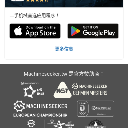
车削装置
二手机械首选应用程序！
车间 设备
车间起重机
轮式装载机
更多信息
运输 车
Machineseeker.tw 是官方赞助商：