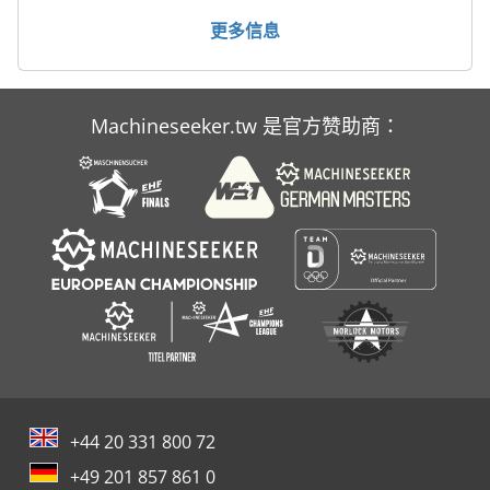
轮式装载机
更多信息
重型机械
Machineseeker.tw 是官方赞助商：
+44 20 331 800 72
+49 201 857 861 0