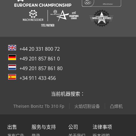
+44 20 331 800 72
+49 201 857 861 0
+49 201 857 861 80
+34 911 433 456
当前机器搜索：
Theisen Bonitz Tb 310 Fp
火焰切割设备
凸焊机
出售
服务与支持
公司
法律事项
发布广告
登录
关于我们
版本说明