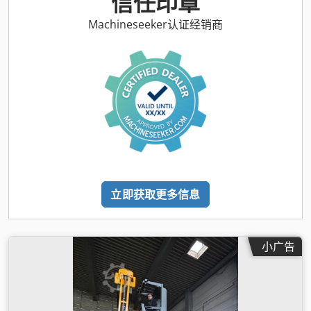
信任印章
Machineseeker认证经销商
立即获取更多信息
小广告