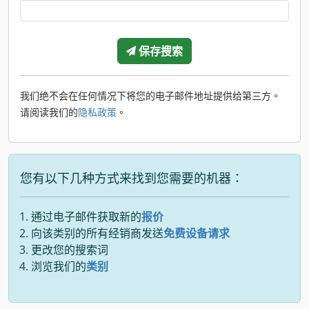
保存搜索
我们绝不会在任何情况下将您的电子邮件地址提供给第三方。
请阅读我们的
隐私政策
。
您有以下几种方式来找到您需要的机器：
通过电子邮件获取新的
报价
向该类别的所有经销商发送
免费设备请求
更改您的搜索词
浏览我们的
类别