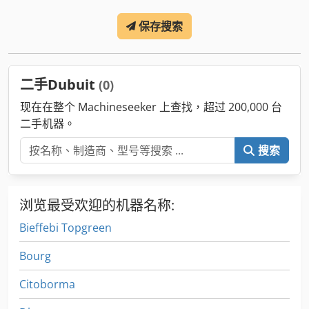
保存搜索
二手Dubuit
(0)
现在在整个 Machineseeker 上查找，超过 200,000 台
二手机器。
搜索
浏览最受欢迎的机器名称:
Bieffebi Topgreen
Bourg
Citoborma