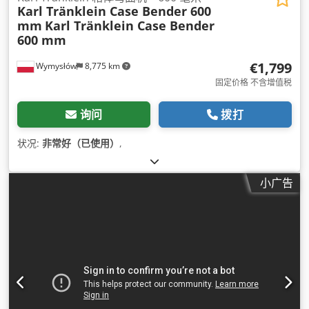
Karl Tränklein Case Bender 600
mm
Karl Tränklein Case Bender
600 mm
€1,799
Wymysłów
8,775 km
固定价格 不含增值税
询问
拨打
状况:
非常好（已使用）
,
小广告