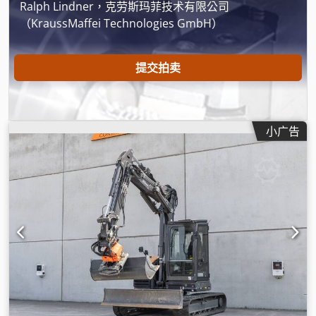
Ralph Lindner，克劳斯玛菲技术有限公司
（KraussMaffei Technologies GmbH）
提交拍卖
小广告