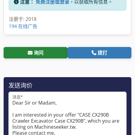
注意：
免费注册或登录，
以获取所有信息。
注册于: 2018
194 在线广告
询问
拨打
发送询价
消息*