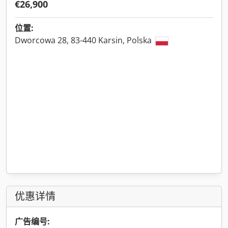
€26,900
位置:
Dworcowa 28, 83-440 Karsin, Polska
优惠详情
广告编号: