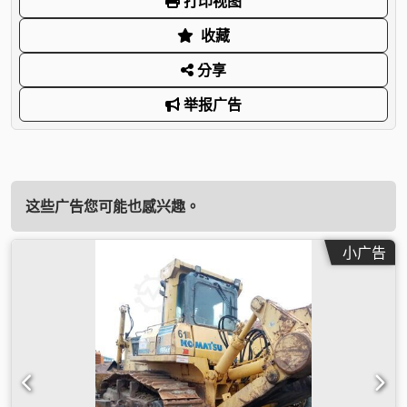
打印视图
收藏
分享
举报广告
这些广告您可能也感兴趣。
小广告