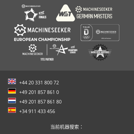
+44 20 331 800 72
+49 201 857 861 0
+49 201 857 861 80
+34 911 433 456
当前机器搜索：