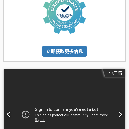
立即获取更多信息
小广告