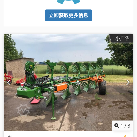
立即获取更多信息
小广告
1
/
3