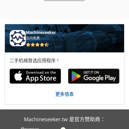
Machineseeker
店内免费
二手机械首选应用程序！
更多信息
Machineseeker.tw 是官方赞助商：