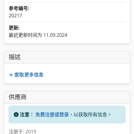
参考编号:
20217
更新:
最近更新时间为 11.09.2024
描述
索取更多信息
供應商
注意：
免费注册或登录，
以获取所有信息。
注册于: 2019