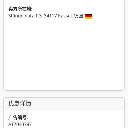
卖方所在地:
Ständeplatz 1-3, 34117 Kassel, 德国
优惠详情
广告编号:
A17043787