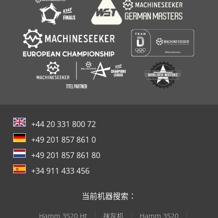
+44 20 331 800 72
+49 201 857 861 0
+49 201 857 861 80
+34 911 433 456
当前机器搜索：
Hamm 3520 Ht
抹灰机
Hamm 3520