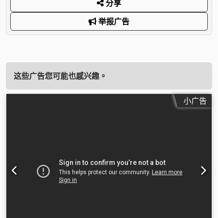
分享
举报广告
这些广告您可能也感兴趣。
小广告