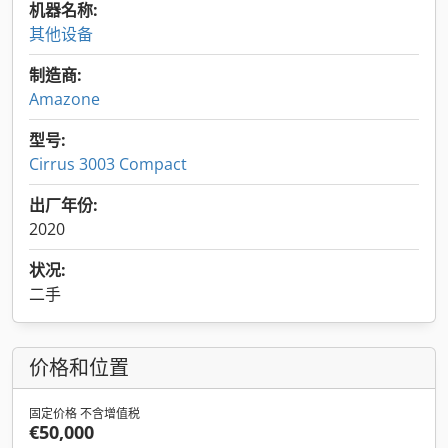
机器名称:
其他设备
制造商:
Amazone
型号:
Cirrus 3003 Compact
出厂年份:
2020
状况:
二手
价格和位置
固定价格 不含增值税
€50,000