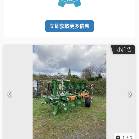
立即获取更多信息
小广告
1
/
5