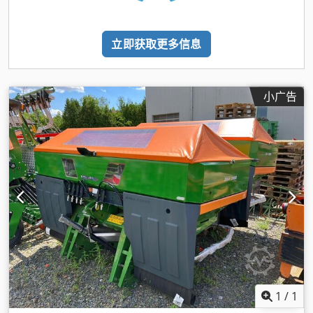
立即获取更多信息
小广告
1
/
1