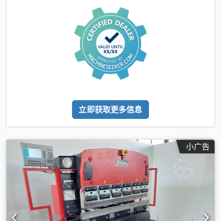
立即获取更多信息
小广告