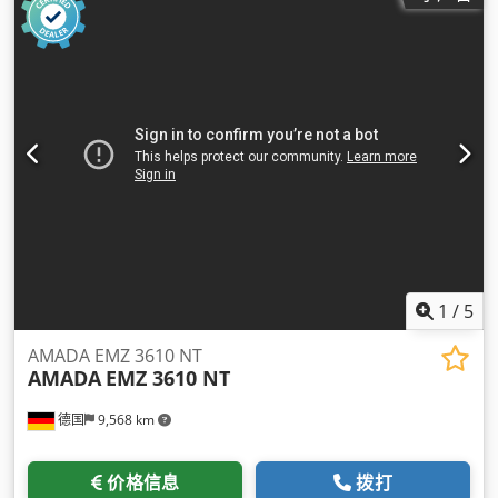
1
/
5
AMADA EMZ 3610 NT
AMADA
EMZ 3610 NT
德国
9,568 km
价格信息
拨打