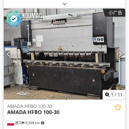
小广告
1
/
11
AMADA HFBO 100-30
AMADA
HFBO 100-30
波兰
9,568 km