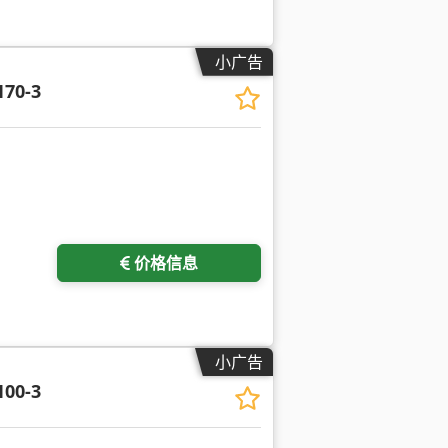
小广告
170-3
价格信息
小广告
100-3