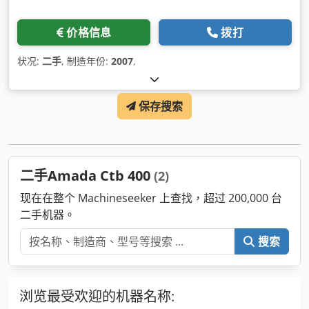
价格信息
拨打
状况:
二手
, 制造年份:
2007
,
保存搜索
二手Amada Ctb 400
(2)
现在在整个 Machineseeker 上查找，超过 200,000 台
二手机器。
搜索
浏览最受欢迎的机器名称: