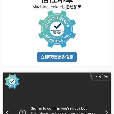
Machineseeker认证经销商
立即获取更多信息
小广告