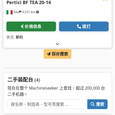
Pertici
BF TEA 20-14
Silvi
9,531 km
价格信息
拨打
状况:
新的
,
保存搜索
二手装配台
(4)
现在在整个 Machineseeker 上查找，超过 200,000 台
二手机器。
搜索