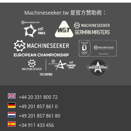
Machineseeker.tw 是官方赞助商：
+44 20 331 800 72
+49 201 857 861 0
+49 201 857 861 80
+34 911 433 456