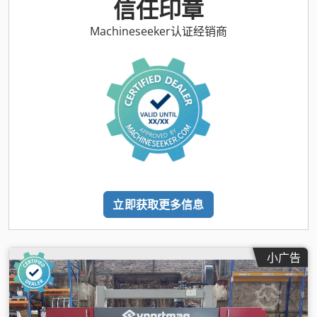
信任印章
Machineseeker认证经销商
立即获取更多信息
小广告