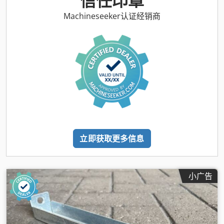
信任印章
Machineseeker认证经销商
立即获取更多信息
小广告