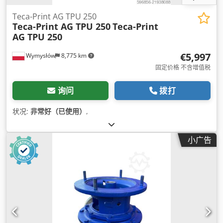
Teca-Print AG TPU 250
Teca-Print AG TPU 250
Teca-Print
AG TPU 250
€5,997
Wymysłów
8,775 km
固定价格 不含增值税
询问
拨打
状况:
非常好（已使用）
,
小广告