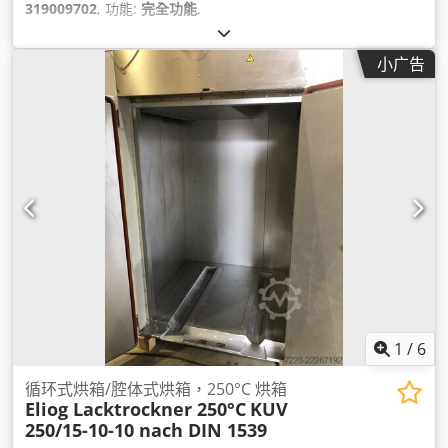
319009702
, 功能:
完全功能
,
小广告
1
/
6
循环式烘箱/腔体式烘箱，250°C 烘箱
Eliog Lacktrockner 250°C
KUV
250/15-10-10 nach DIN 1539