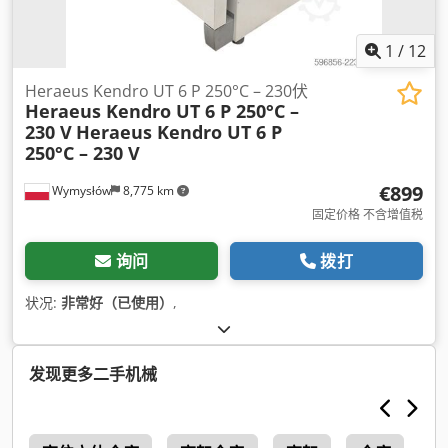
1
/
12
Heraeus Kendro UT 6 P 250°C – 230伏
Heraeus Kendro UT 6 P 250°C –
230 V
Heraeus Kendro UT 6 P
250°C – 230 V
€899
Wymysłów
8,775 km
固定价格 不含增值税
询问
拨打
状况:
非常好（已使用）
,
发现更多二手机械