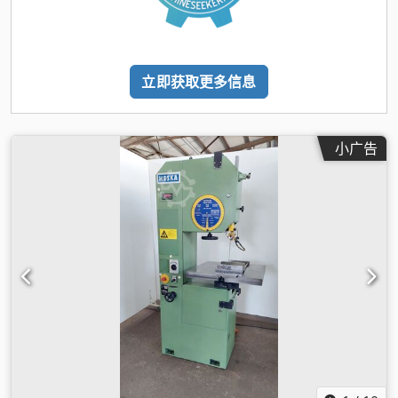
立即获取更多信息
小广告