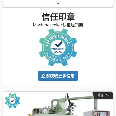
信任印章
Machineseeker认证经销商
立即获取更多信息
小广告