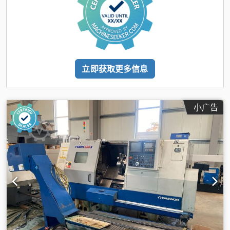
立即获取更多信息
小广告