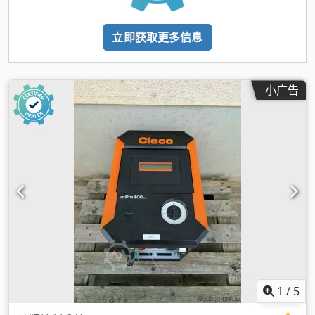
立即获取更多信息
小广告
1
/
5