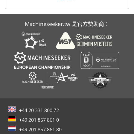
高速 切割 机
Machineseeker.tw 是官方赞助商：
+44 20 331 800 72
+49 201 857 861 0
+49 201 857 861 80