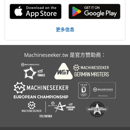
集装箱 卡车
餐车
更多信息
Machineseeker.tw 是官方赞助商：