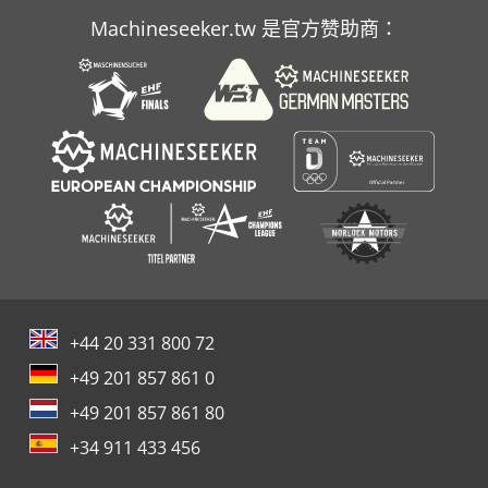
Machineseeker.tw 是官方赞助商：
+44 20 331 800 72
+49 201 857 861 0
+49 201 857 861 80
+34 911 433 456