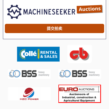
汽车起重机
起重机 轨道
起重设备
提交拍卖
车轮
车间起重机
轮式装载机
运输 车
重型
重型 卡车
重型 机
重型 车床