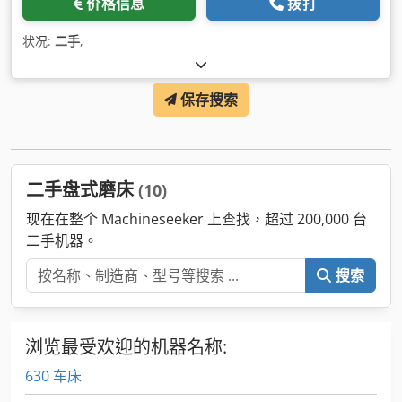
价格信息
拨打
状况:
二手
,
保存搜索
二手盘式磨床
(10)
现在在整个 Machineseeker 上查找，超过 200,000 台
二手机器。
搜索
浏览最受欢迎的机器名称:
630 车床