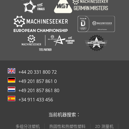
+44 20 331 800 72
+49 201 857 861 0
+49 201 857 861 80
+34 911 433 456
当前机器搜索：
多组分注塑机
热固性和热塑性塑料
2D 测量机