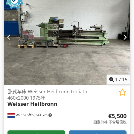
1
/
15
卧式车床 Weisser Heilbronn Goliath
460x2000 1975年
Weisser Heilbronn
€5,500
Wijchen
9,541 km
固定价格 不含增值税