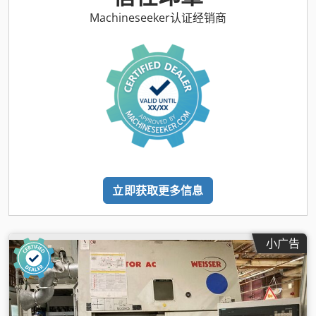
Machineseeker认证经销商
立即获取更多信息
小广告