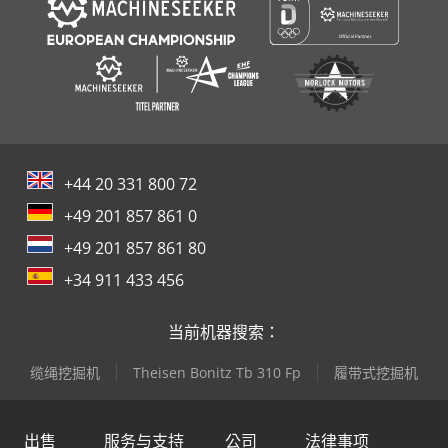
+44 20 331 800 72
+49 201 857 861 0
+49 201 857 861 80
+34 911 433 456
当前机器搜索：
缆绳挖掘机
Theisen Bonitz Tb 310 Fp
履带式挖掘机
出售
服务与支持
公司
法律事项