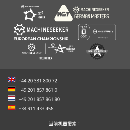
+44 20 331 800 72
+49 201 857 861 0
+49 201 857 861 80
+34 911 433 456
当前机器搜索：