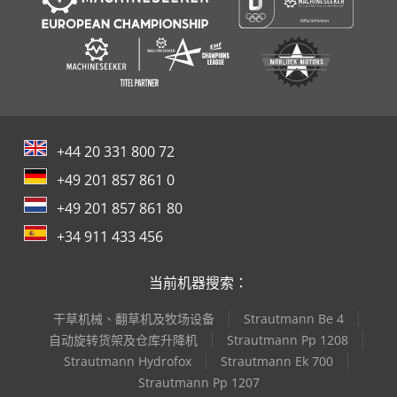
+44 20 331 800 72
+49 201 857 861 0
+49 201 857 861 80
+34 911 433 456
当前机器搜索：
干草机械、翻草机及牧场设备
Strautmann Be 4
自动旋转货架及仓库升降机
Strautmann Pp 1208
Strautmann Hydrofox
Strautmann Ek 700
Strautmann Pp 1207