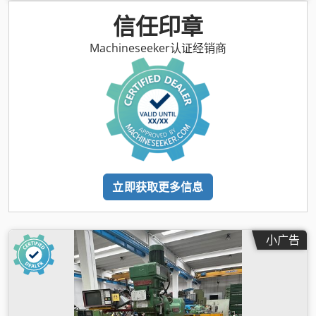
信任印章
Machineseeker认证经销商
立即获取更多信息
小广告