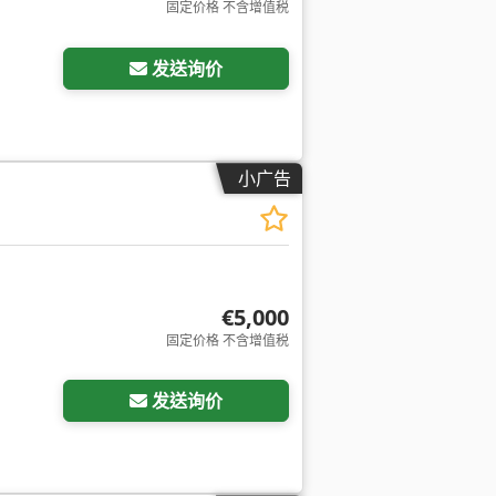
固定价格 不含增值税
发送询价
小广告
€5,000
固定价格 不含增值税
请求更多图片
发送询价