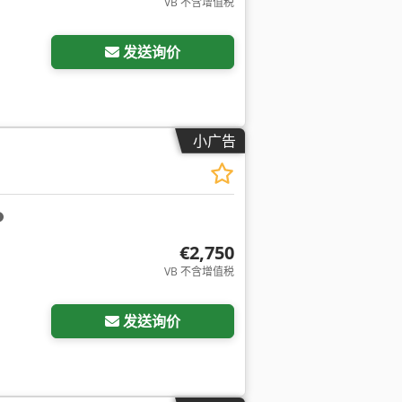
VB 不含增值税
发送询价
小广告
€2,750
VB 不含增值税
发送询价