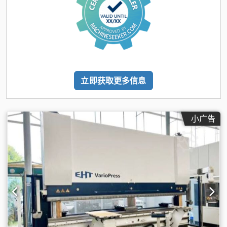
立即获取更多信息
小广告