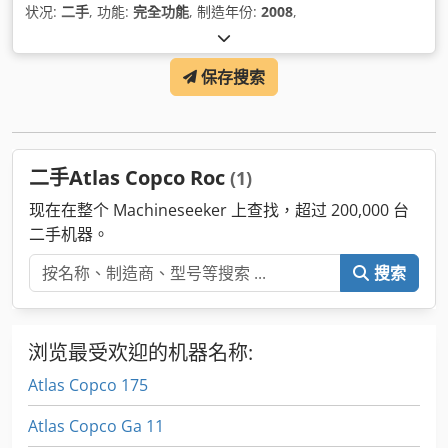
状况:
二手
, 功能:
完全功能
, 制造年份:
2008
,
保存搜索
二手Atlas Copco Roc
(1)
现在在整个 Machineseeker 上查找，超过 200,000 台
二手机器。
搜索
浏览最受欢迎的机器名称:
Atlas Copco 175
Atlas Copco Ga 11