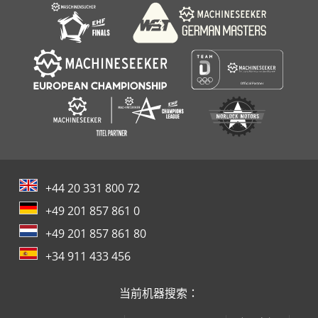
Atlas Copco Xas
+44 20 331 800 72
+49 201 857 861 0
+49 201 857 861 80
+34 911 433 456
当前机器搜索：