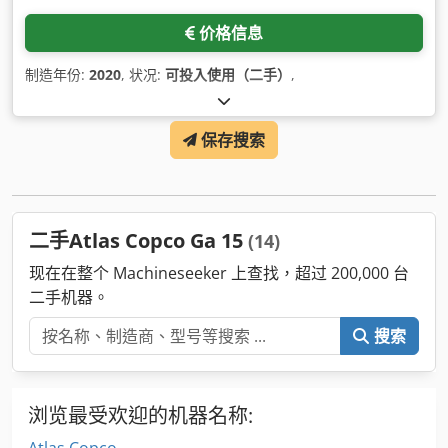
价格信息
制造年份:
2020
, 状况:
可投入使用（二手）
,
保存搜索
二手Atlas Copco Ga 15
(14)
现在在整个 Machineseeker 上查找，超过 200,000 台
二手机器。
搜索
浏览最受欢迎的机器名称:
Atlas Copco