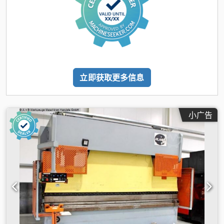
立即获取更多信息
小广告