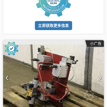
立即获取更多信息
小广告