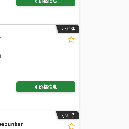
价格信息
小广告
r
价格信息
小广告
bebunker