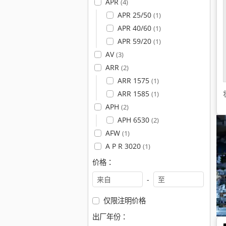
APR
(4)
APR 25/50
(1)
APR 40/60
(1)
APR 59/20
(1)
AV
(3)
ARR
(2)
ARR 1575
(1)
ARR 1585
(1)
APH
(2)
APH 6530
(2)
AFW
(1)
A P R 3020
(1)
价格：
-
仅限注明价格
出厂年份：