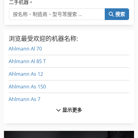
二手机器。
搜索
浏览最受欢迎的机器名称:
Ahlmann Al 70
Ahlmann Al 85 T
Ahlmann As 12
Ahlmann As 150
Ahlmann As 7
显示更多
Ahlmann As 70
Ahlmann As 90
Ahlmann Az 10