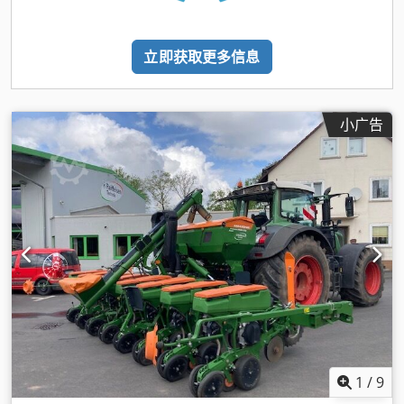
立即获取更多信息
小广告
1
/
9