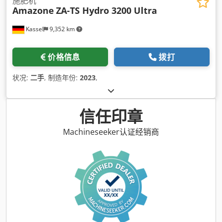
施肥机
Amazone
ZA-TS Hydro 3200 Ultra
Kassel
9,352 km
价格信息
拨打
状况:
二手
, 制造年份:
2023
,
信任印章
Machineseeker认证经销商